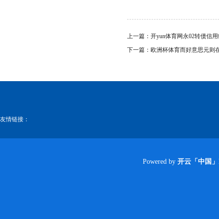
上一篇：
开yun体育网永02转债信用
下一篇：
欧洲杯体育而好意思元则在
友情链接：
Powered by
开云「中国」k