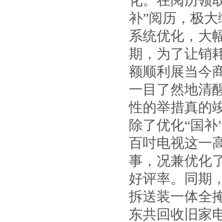
化。在阅历领取
补”阅历，极
系统优化，大
期，为了让销
额顺利展当今
一目了然地清
性的举措真的竣
除了优化“国
百吋电视这一
事，况兼优化
好评率。同期
拆送装一体全掩
东共回收旧家电