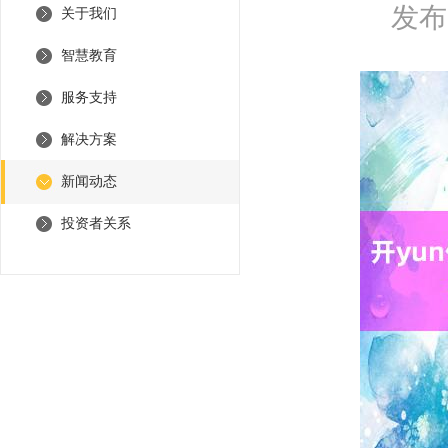
发布日
关于我们
智慧教育
服务支持
解决方案
新闻动态
投资者关系