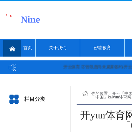
首页
关于我们
智慧教育
开云体育 尽管凯恩尚未肃肃签约-开云「中国」kai
你的位置：
开云「中国
「中国」kaiyun体育
栏目分类
开yun体
「