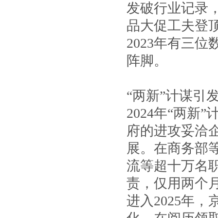
发破行业记录，
品大促工夫登顶
2023年有三
阵脚。
“两新”计谋引
2024年“两
府的进攻妥洽
展。在商务部
流等超十万名
责，仅用两个月
进入2025年