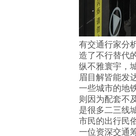
有交通行家分析
造了不行替代的
纵不雅寰宇，
眉目解皆能发
一些城市的地
则因为配套不
是很多二三线
市民的出行民
一位资深交通