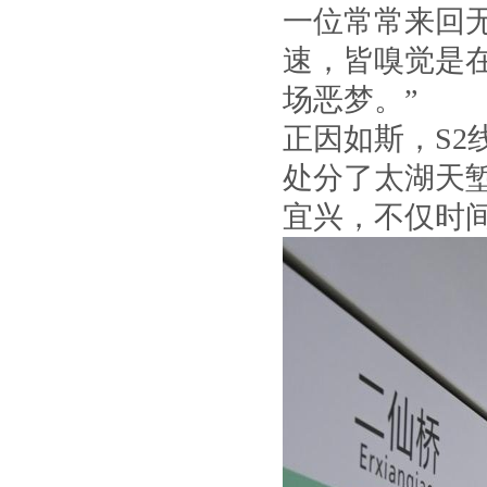
一位常常来回
速，皆嗅觉是
场恶梦。”
正因如斯，S
处分了太湖天
宜兴，不仅时